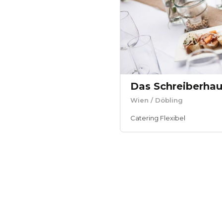
Das Schreiberhau
Wien
/ Döbling
Catering Flexibel