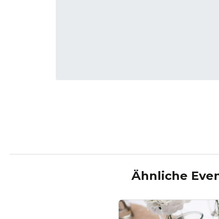
Ähnliche Even