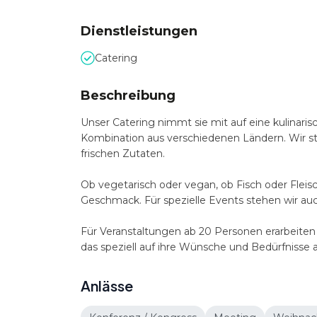
Dienstleistungen
Catering
Beschreibung
Unser Catering nimmt sie mit auf eine kulinari
Kombination aus verschiedenen Ländern. Wir st
frischen Zutaten.
Ob vegetarisch oder vegan, ob Fisch oder Fleisch
Geschmack. Für spezielle Events stehen wir a
Für Veranstaltungen ab 20 Personen erarbeiten 
das speziell auf ihre Wünsche und Bedürfnisse 
Anlässe