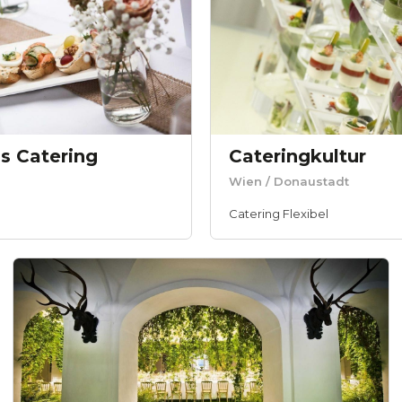
s Catering
Cateringkultur
Wien
/ Donaustadt
Catering Flexibel