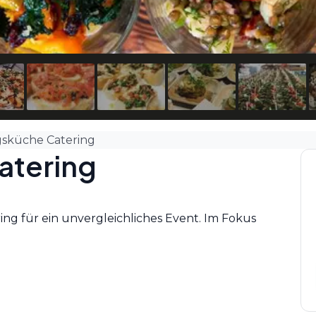
gsküche Catering
atering
ing für ein unvergleichliches Event. Im Fokus