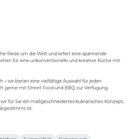
sche Reise um die Welt und liefert eine spannende
ehen für eine unkonventionelle und kreative Küche mit
 – wir bieten eine vielfältige Auswahl für jeden
uch gerne mit Street Food und BBQ zur Verfügung.
wir für Sie ein maßgeschneidertes kulinarisches Konzept,
abgestimmt ist.