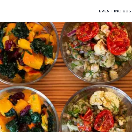
EVENT INC BUS