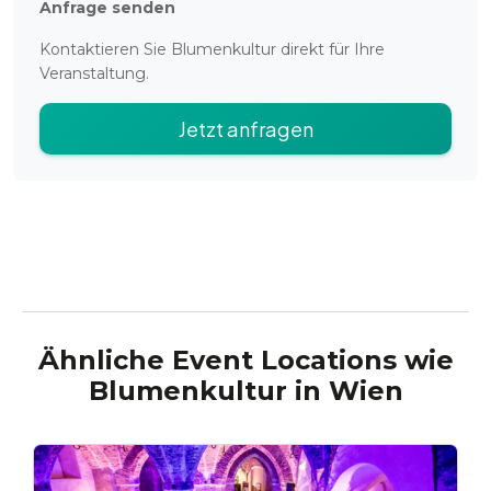
Anfrage senden
Kontaktieren Sie
Blumenkultur
direkt für Ihre
Veranstaltung.
Jetzt anfragen
Ähnliche Event Locations wie
Blumenkultur
in
Wien