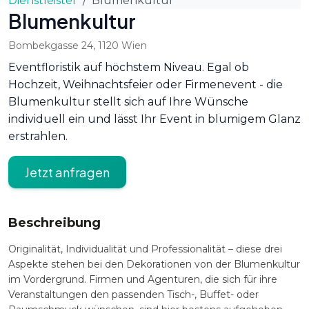
Dienstleister
Blumenkultur
Blumenkultur
Bombekgasse 24
,
1120
Wien
Eventfloristik auf höchstem Niveau. Egal ob
Hochzeit, Weihnachtsfeier oder Firmenevent - die
Blumenkultur stellt sich auf Ihre Wünsche
individuell ein und lässt Ihr Event in blumigem Glanz
erstrahlen.
Jetzt anfragen
Beschreibung
Originalität, Individualität und Professionalität – diese drei
Aspekte stehen bei den Dekorationen von der Blumenkultur
im Vordergrund. Firmen und Agenturen, die sich für ihre
Veranstaltungen den passenden Tisch-, Buffet- oder