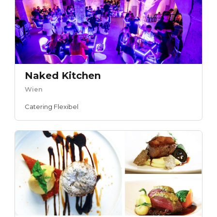
Naked Kitchen
Wien
Catering Flexibel