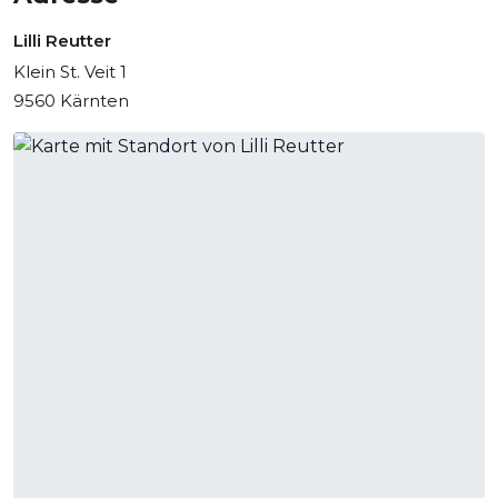
Lilli Reutter
Klein St. Veit 1
9560 Kärnten