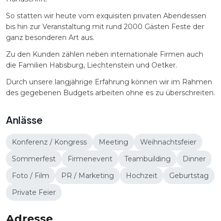
So statten wir heute vom exquisiten privaten Abendessen
bis hin zur Veranstaltung mit rund 2000 Gästen Feste der
ganz besonderen Art aus.
Zu den Kunden zählen neben internationale Firmen auch
die Familien Habsburg, Liechtenstein und Oetker.
Durch unsere langjährige Erfahrung können wir im Rahmen
des gegebenen Budgets arbeiten ohne es zu überschreiten.
Anlässe
Konferenz / Kongress
Meeting
Weihnachtsfeier
Sommerfest
Firmenevent
Teambuilding
Dinner
Foto / Film
PR / Marketing
Hochzeit
Geburtstag
Private Feier
Adresse