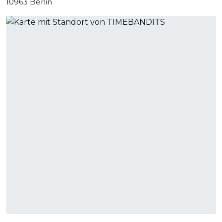
10963 Berlin