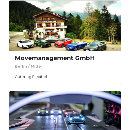
Movemanagement GmbH
Berlin
/ Mitte
Catering Flexibel