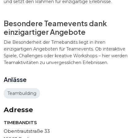
und setzt den Rahmen für einzigartige Erlebnisse.
Besondere Teamevents dank
einzigartiger Angebote
Die Besonderheit der Timebandits liegt in ihren
einzigartigen Angeboten für Teamevents. Ob interaktive
Spiele, Challenges oder kreative Workshops – hier werden
Teamaktivitäten zu unvergesslichen Erlebnissen.
Anlässe
Teambuilding
Adresse
TIMEBANDITS
Obentrautstraße 33