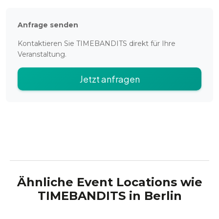
Anfrage senden
Kontaktieren Sie
TIMEBANDITS
direkt für Ihre
Veranstaltung.
Jetzt anfragen
Ähnliche Event Locations wie
TIMEBANDITS
in
Berlin